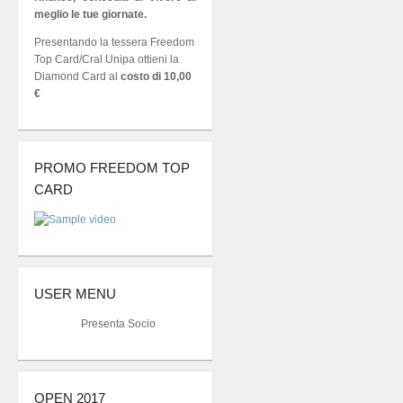
meglio le tue giornate.
Presentando la tessera Freedom
Top Card/Cral Unipa ottieni la
Diamond Card al
costo di 10,00
€
PROMO FREEDOM TOP
CARD
USER MENU
Presenta Socio
OPEN 2017