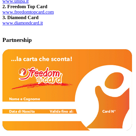
www.unipa.it
2. Freedom Top Card
www.freedomtopcard.com
3. Diamond Card
www.diamondcard.it
Partnership