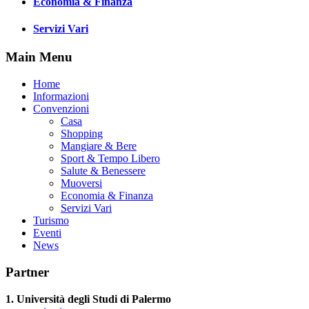
Economia & Finanza
Servizi Vari
Main Menu
Home
Informazioni
Convenzioni
Casa
Shopping
Mangiare & Bere
Sport & Tempo Libero
Salute & Benessere
Muoversi
Economia & Finanza
Servizi Vari
Turismo
Eventi
News
Partner
1. Università degli Studi di Palermo