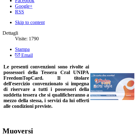
Facebook
Google+
RSS
Skip to content
Dettagli
Visite:
1790
Stampa
Email
Le presenti convenzioni sono rivolte ai
possessori della Tessera Cral UNIPA
FreedomTopCard. Il titolare
dell'esercizio convenzionato si impegna
di riservare a tutti i possessori della
suddetta tessera che si qualificheranno a
mezzo della stessa, i servizi da lui offerti
alle condizioni previste.
Muoversi