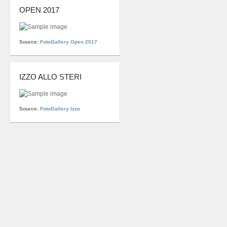
OPEN 2017
Source:
FotoGallery Open 2017
IZZO ALLO STERI
Source:
FotoGallery Izzo