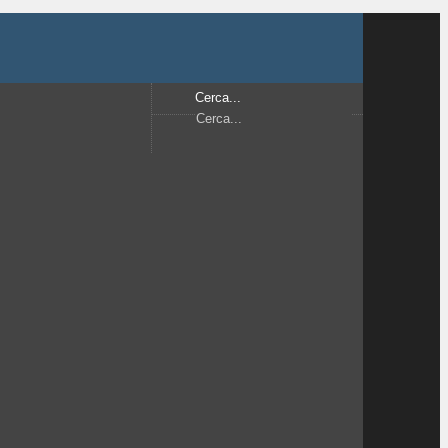
Cerca...