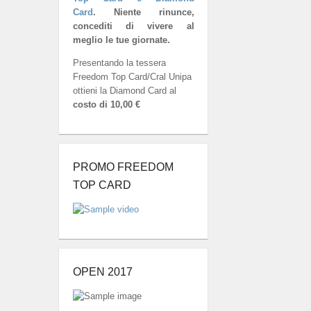
Card
.
Niente rinunce,
concediti di vivere al
meglio le tue giornate.
Presentando la tessera
Freedom Top Card/Cral Unipa
ottieni la Diamond Card al
costo di 10,00 €
PROMO FREEDOM
TOP CARD
OPEN 2017