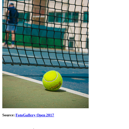
Source:
FotoGallery Open 2017