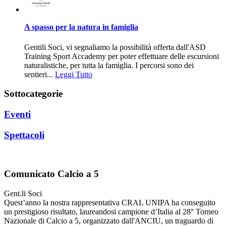
A spasso per la natura in famiglia
Gentili Soci, vi segnaliamo la possibilità offerta dall'ASD
Training Sport Accademy per poter effettuare delle escursioni
naturalistiche, per tutta la famiglia. I percorsi sono dei
sentieri...
Leggi Tutto
Sottocategorie
Eventi
Spettacoli
Comunicato Calcio a 5
Gent.li Soci
Quest’anno la nostra rappresentativa CRAL UNIPA ha conseguito
un prestigioso risultato, laureandosi campione d’Italia al 28° Torneo
Nazionale di Calcio a 5, organizzato dall'ANCIU, un traguardo di