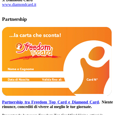
www.diamondcard.it
Partnership
Partnership tra Freedom Top Card e Diamond Card
.
Niente
rinunce, concediti di vivere al meglio le tue giornate.