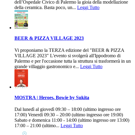
dell’Ospedale Civico di Palermo la gioia della modellazione
della ceramica. Basta poco, un...
Leggi Tutto
BEER & PIZZA VILLAGE 2023
Vi proponiamo la TERZA edizione del "BEER & PIZZA
VILLAGE 2023" L'evento si svolgerà all'Ippodromo di
Palermo e per l'occasione tutta la struttura si trasformerà in un
grande villaggio gastronomico e...
Leggi Tutto
MOSTRA | Heroes. Bowie by Sukita
Dal lunedì al giovedì 09:30 – 18:00 (ultimo ingresso ore
17:00) Venerdì 09:30 – 20:00 (ultimo ingresso ore 19:00)
Sabato e domenica 11:00 - 14:00 (ultimo ingresso ore 13:00)
17:00 – 21:00 (ultimo...
Leggi Tutto