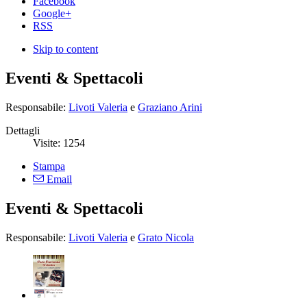
Facebook
Google+
RSS
Skip to content
Eventi & Spettacoli
Responsabile:
Livoti Valeria
e
Graziano Arini
Dettagli
Visite:
1254
Stampa
Email
Eventi & Spettacoli
Responsabile:
Livoti Valeria
e
Grato Nicola