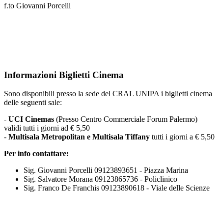
f.to Giovanni Porcelli
Informazioni Biglietti Cinema
Sono disponibili presso la sede del CRAL UNIPA i biglietti cinema
delle seguenti sale:
-
UCI Cinemas
(Presso Centro Commerciale Forum Palermo)
validi tutti i giorni ad € 5,50
-
Multisala Metropolitan e Multisala Tiffany
tutti i giorni a € 5,50
Per info contattare:
Sig. Giovanni Porcelli 09123893651 - Piazza Marina
Sig. Salvatore Morana 09123865736 - Policlinico
Sig. Franco De Franchis 09123890618 - Viale delle Scienze