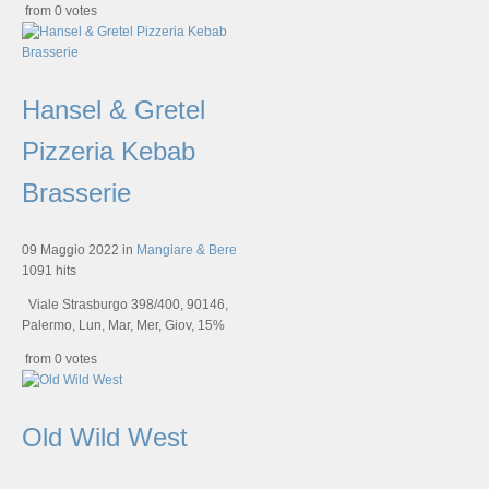
from 0 votes
Hansel & Gretel
Pizzeria Kebab
Brasserie
09 Maggio 2022
in
Mangiare & Bere
1091 hits
Viale Strasburgo 398/400, 90146,
Palermo, Lun, Mar, Mer, Giov, 15%
from 0 votes
Old Wild West