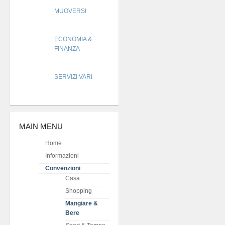
MUOVERSI
ECONOMIA &
FINANZA
SERVIZI VARI
MAIN MENU
Home
Informazioni
Convenzioni
Casa
Shopping
Mangiare &
Bere