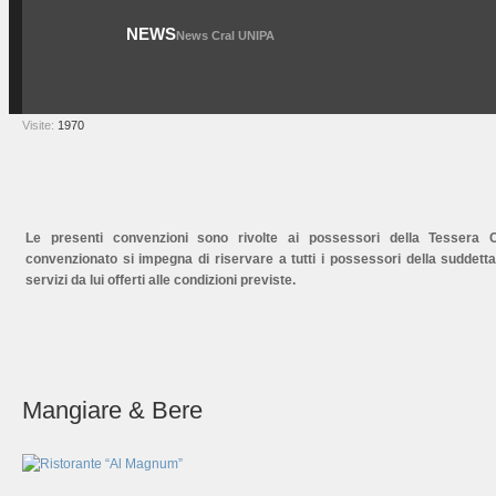
NEWS
News Cral UNIPA
Visite:
1970
Le presenti convenzioni sono rivolte ai possessori della Tessera Cr
convenzionato si impegna di riservare a tutti i possessori della suddett
servizi da lui offerti alle condizioni previste.
Mangiare & Bere