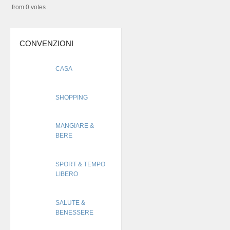
from 0 votes
CONVENZIONI
CASA
SHOPPING
MANGIARE &
BERE
SPORT & TEMPO
LIBERO
SALUTE &
BENESSERE