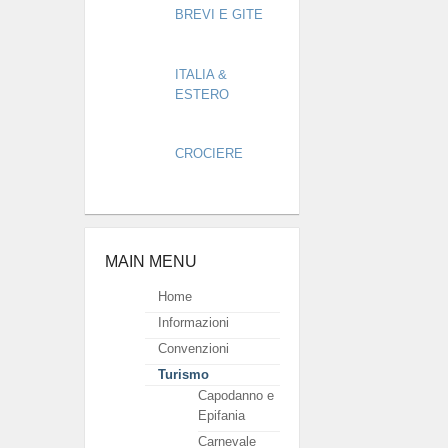
BREVI E GITE
ITALIA &
ESTERO
CROCIERE
MAIN MENU
Home
Informazioni
Convenzioni
Turismo
Capodanno e
Epifania
Carnevale