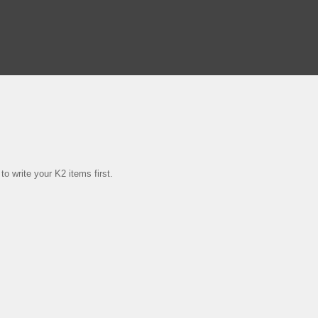
o write your K2 items first.