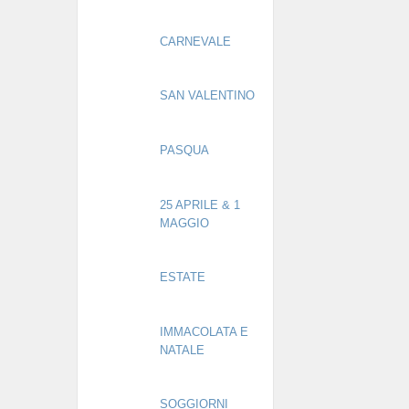
CARNEVALE
SAN VALENTINO
PASQUA
25 APRILE & 1
MAGGIO
ESTATE
IMMACOLATA E
NATALE
SOGGIORNI