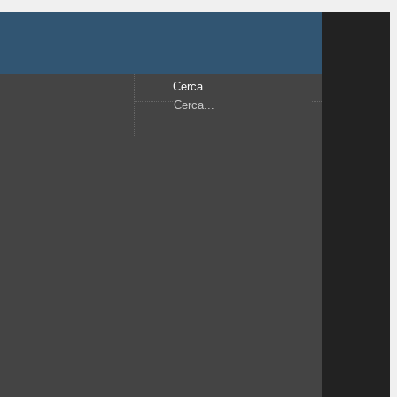
Cerca...