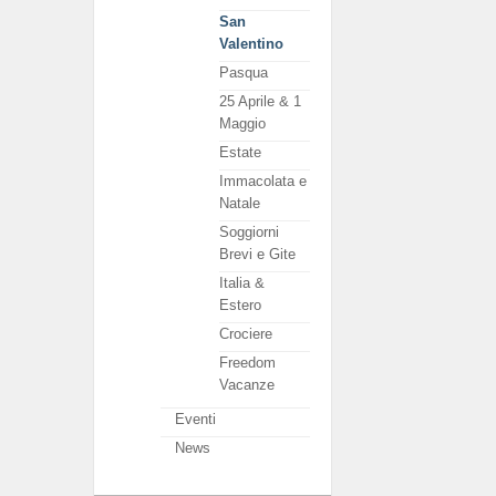
San
Valentino
Pasqua
25 Aprile & 1
Maggio
Estate
Immacolata e
Natale
Soggiorni
Brevi e Gite
Italia &
Estero
Crociere
Freedom
Vacanze
Eventi
News