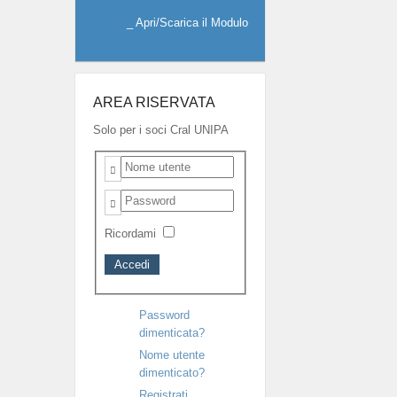
_
Apri/Scarica il Modulo
AREA RISERVATA
Solo per i soci Cral UNIPA
Nome
utente
Password
Ricordami
Password
dimenticata?
Nome utente
dimenticato?
Registrati