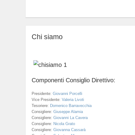
Chi siamo
Componenti Consiglio Direttivo:
Presidente:
Giovanni Porcelli
Vice Presidente:
Valeria Livoti
Tesoriere:
Domenico Barravecchia
Consigliere:
Giuseppe Alamia
Consigliere:
Giovanni La Cavera
Consigliere:
Nicola Grato
Consigliere:
Giovanna Cassarà