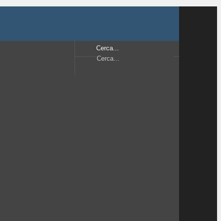
Cerca...