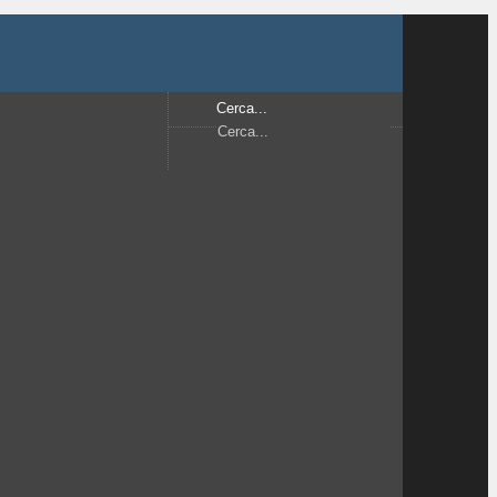
Cerca...