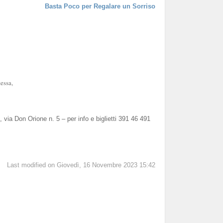
Basta Poco per Regalare un Sorriso
essa,
via Don Orione n. 5 – per info e biglietti 391 46 491
Last modified on Giovedì, 16 Novembre 2023 15:42