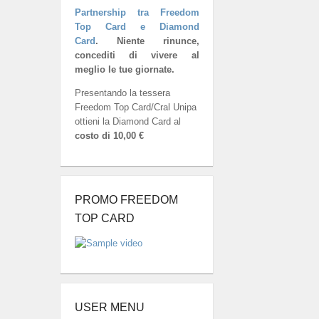
Partnership tra Freedom
Top Card e Diamond
Card
.
Niente rinunce,
concediti di vivere al
meglio le tue giornate.
Presentando la tessera
Freedom Top Card/Cral Unipa
ottieni la Diamond Card al
costo di 10,00 €
PROMO FREEDOM
TOP CARD
USER MENU