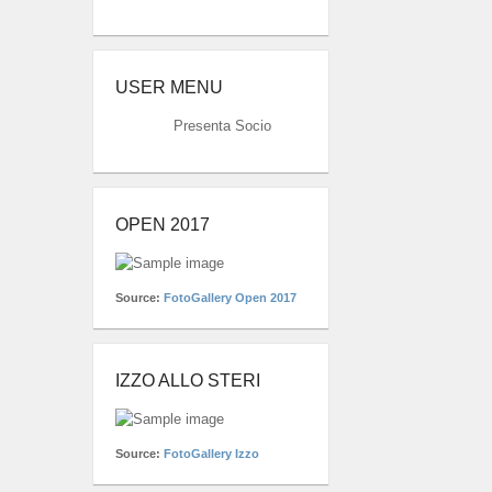
USER MENU
Presenta Socio
OPEN 2017
Source:
FotoGallery Open 2017
IZZO ALLO STERI
Source:
FotoGallery Izzo