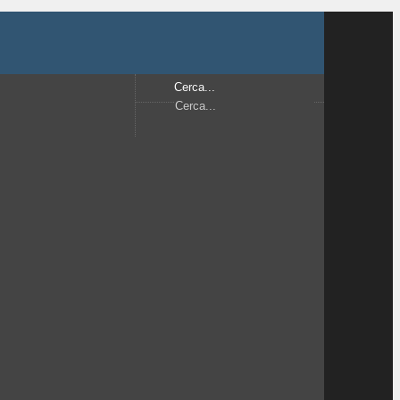
Cerca...