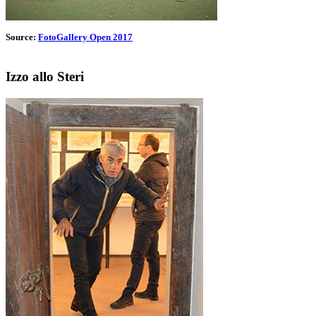
Source:
FotoGallery Open 2017
Izzo allo Steri