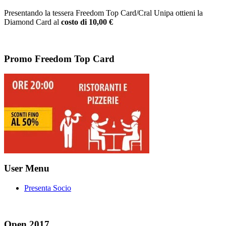
Presentando la tessera Freedom Top Card/Cral Unipa ottieni la
Diamond Card al
costo di 10,00 €
Promo Freedom Top Card
User Menu
Presenta Socio
Open 2017