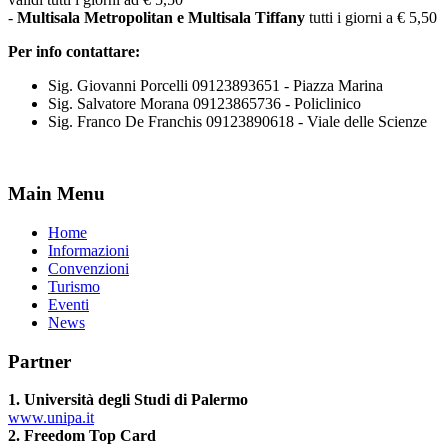
-
Multisala Metropolitan e Multisala Tiffany
tutti i giorni a € 5,50
Per info contattare:
Sig. Giovanni Porcelli 09123893651 - Piazza Marina
Sig. Salvatore Morana 09123865736 - Policlinico
Sig. Franco De Franchis 09123890618 - Viale delle Scienze
Main Menu
Home
Informazioni
Convenzioni
Turismo
Eventi
News
Partner
1. Università degli Studi di Palermo
www.unipa.it
2. Freedom Top Card