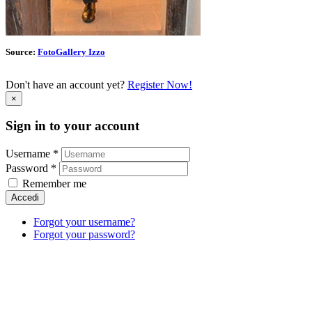
Source:
FotoGallery Izzo
Don't have an account yet?
Register Now!
×
Sign in to your account
Username *
Password *
Remember me
Accedi
Forgot your username?
Forgot your password?