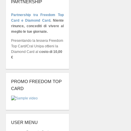
PARTNERSHIP
Partnership tra Freedom Top
Card e Diamond Card
.
Niente
rinunce, concediti di vivere al
meglio le tue giornate.
Presentando la tessera Freedom
Top Card/Cral Unipa ottieni la
Diamond Card al
costo di 10,00
€
PROMO FREEDOM TOP
CARD
USER MENU