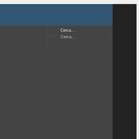
Cerca...