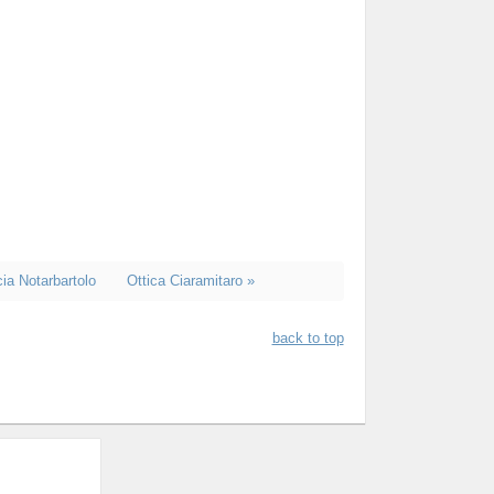
ia Notarbartolo
Ottica Ciaramitaro »
back to top