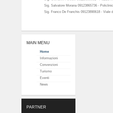
Sig. Salvatore Morana 09123865736 - Policlini
Sig. Franco De Franchis 09123890618 - Viale d
MAIN MENU
Home
Informazioni
Convenzioni
Turismo
Eventi
News
PARTNER