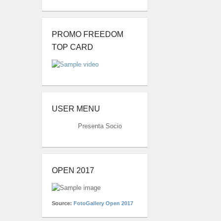
PROMO FREEDOM
TOP CARD
USER MENU
Presenta Socio
OPEN 2017
Source:
FotoGallery Open 2017