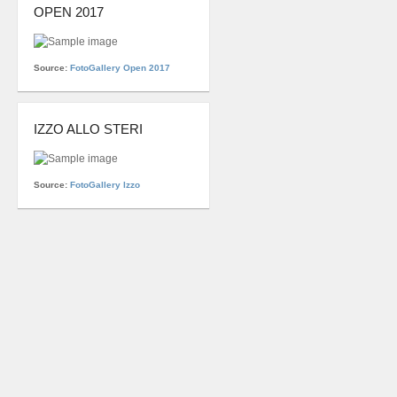
OPEN 2017
Source:
FotoGallery Open 2017
IZZO ALLO STERI
Source:
FotoGallery Izzo