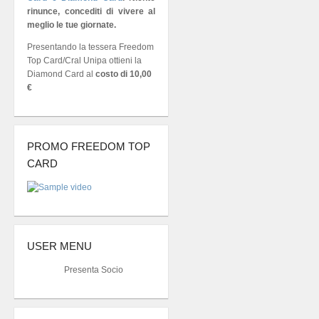
rinunce, concediti di vivere al
meglio le tue giornate.
Presentando la tessera Freedom
Top Card/Cral Unipa ottieni la
Diamond Card al
costo di 10,00
€
PROMO FREEDOM TOP
CARD
USER MENU
Presenta Socio