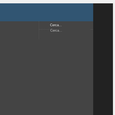
Cerca...