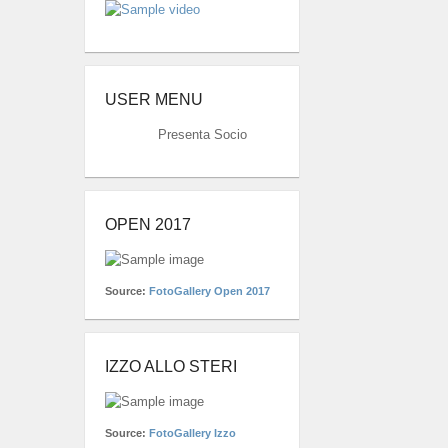
USER MENU
Presenta Socio
OPEN 2017
Source:
FotoGallery Open 2017
IZZO ALLO STERI
Source:
FotoGallery Izzo