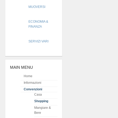
MUOVERSI
ECONOMIA &
FINANZA
SERVIZI VARI
MAIN MENU
Home
Informazioni
Convenzioni
Casa
Shopping
Mangiare &
Bere