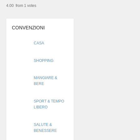
4.00 from 1 votes
CONVENZIONI
CASA
SHOPPING
MANGIARE &
BERE
SPORT & TEMPO
LIBERO
SALUTE &
BENESSERE