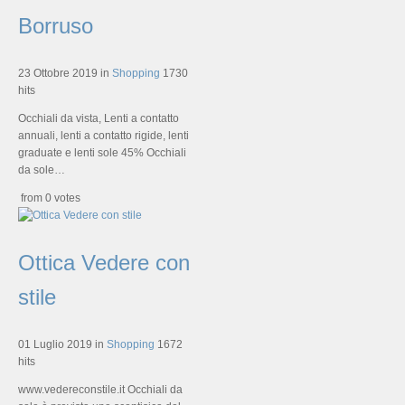
Borruso
23 Ottobre 2019
in
Shopping
1730
hits
Occhiali da vista, Lenti a contatto
annuali, lenti a contatto rigide, lenti
graduate e lenti sole 45% Occhiali
da sole…
from 0 votes
Ottica Vedere con
stile
01 Luglio 2019
in
Shopping
1672
hits
www.vedereconstile.it Occhiali da