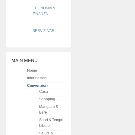
ECONOMIA &
FINANZA
SERVIZI VARI
MAIN MENU
Home
Informazioni
Convenzioni
Casa
Shopping
Mangiare &
Bere
Sport & Tempo
Libero
Salute &