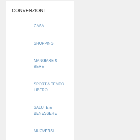
CONVENZIONI
CASA
SHOPPING
MANGIARE &
BERE
SPORT & TEMPO
LIBERO
SALUTE &
BENESSERE
MUOVERSI