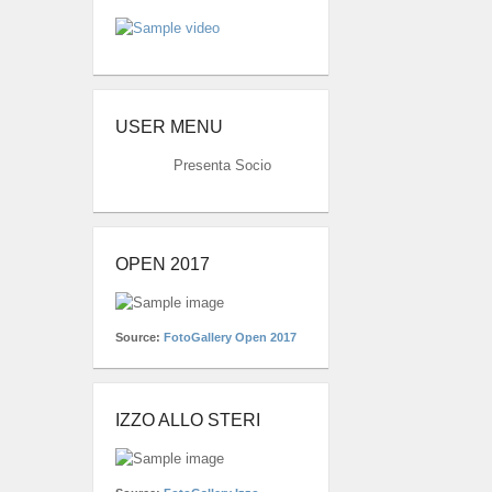
USER MENU
Presenta Socio
OPEN 2017
Source:
FotoGallery Open 2017
IZZO ALLO STERI