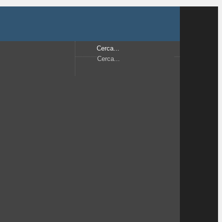
Cerca...