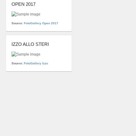
OPEN 2017
Source:
FotoGallery Open 2017
IZZO ALLO STERI
Source:
FotoGallery Izzo