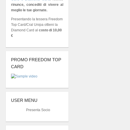
rinunce, concediti di vivere al
meglio le tue giornate.
Presentando la tessera Freedom
Top Card/Cral Unipa ottieni la
Diamond Card al
costo di 10,00
€
PROMO FREEDOM TOP
CARD
USER MENU
Presenta Socio