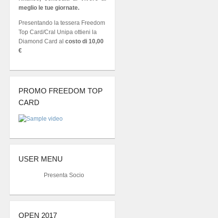
meglio le tue giornate.
Presentando la tessera Freedom
Top Card/Cral Unipa ottieni la
Diamond Card al
costo di 10,00
€
PROMO FREEDOM TOP
CARD
USER MENU
Presenta Socio
OPEN 2017