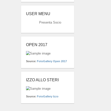
USER MENU
Presenta Socio
OPEN 2017
Source:
FotoGallery Open 2017
IZZO ALLO STERI
Source:
FotoGallery Izzo