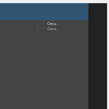
Cerca...