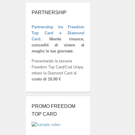
PARTNERSHIP
Partnership tra Freedom
Top Card e Diamond
Card
.
Niente rinunce,
concediti di vivere al
meglio le tue giornate.
Presentando la tessera
Freedom Top Card/Cral Unipa
ottieni la Diamond Card al
costo di 10,00 €
PROMO FREEDOM
TOP CARD